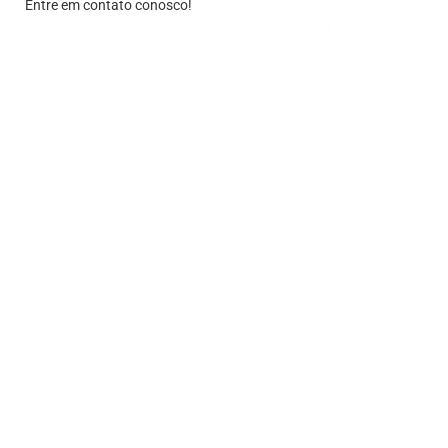
Entre em contato conosco!