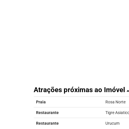
Atrações próximas ao Imóvel
Praia
Rosa Norte
Restaurante
Tigre Asiatic
Restaurante
Urucum