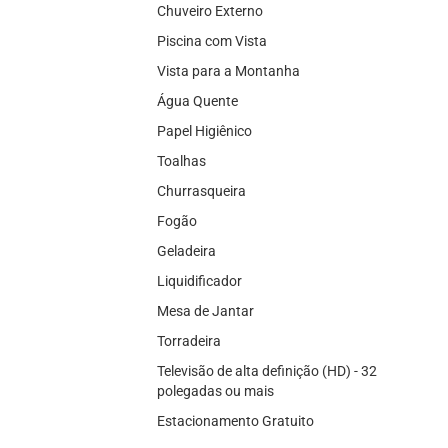
Chuveiro Externo
Piscina com Vista
Vista para a Montanha
Água Quente
Papel Higiênico
Toalhas
Churrasqueira
Fogão
Geladeira
Liquidificador
Mesa de Jantar
Torradeira
Televisão de alta definição (HD) - 32
polegadas ou mais
Estacionamento Gratuito