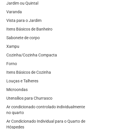
Jardim ou Quintal
Varanda
Vista para o Jardim
Itens Básicos de Banheiro
Sabonete de corpo
Xampu
Cozinha/Cozinha Compacta
Forno
Itens Básicos de Cozinha
Louças e Talheres
Microondas
Utensílios para Churrasco
Ar condicionado controlado individualmente
no quarto
Ar Condicionado Individual para o Quarto de
Hóspedes