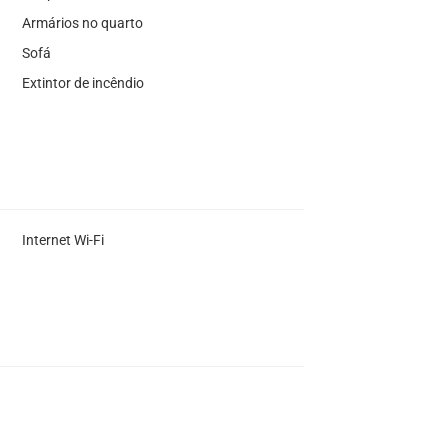
Armários no quarto
Sofá
Extintor de incêndio
Internet Wi-Fi