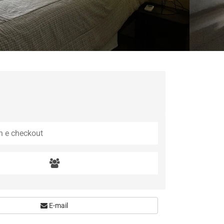
E-mail